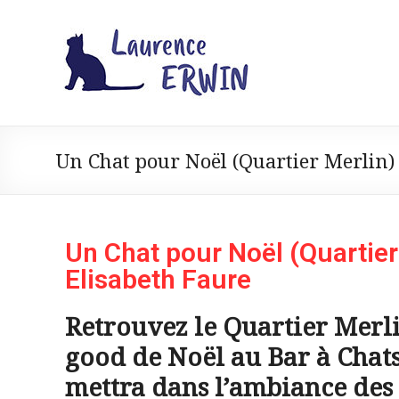
Un Chat pour Noël (Quartier Merlin)
Un Chat pour Noël (Quartier 
Elisabeth Faure
Retrouvez le Quartier Merl
good de Noël au Bar à Chat
mettra dans l’ambiance des f