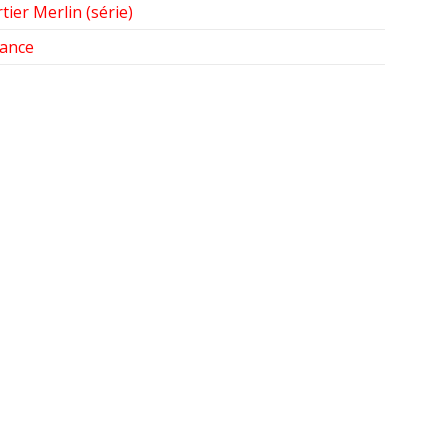
tier Merlin (série)
ance